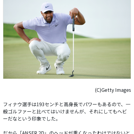
(C)Getty Images
フィナウ選手は193センチと高身長でパワーもあるので、一
般ゴルファーと比べてはいけませんが、それにしてもヘビ
ーだなという印象でした。
だから「ANSER 2D」のヘッドが重くなったわけではないと