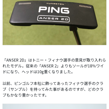
「ANSER 2D」はトニー・フィナウ選手の意見が取り入れら
れたモデル。従来の「ANSER 2」よりもソールが18％ワイ
ドになり、ヘッドは10g重くなりました。
以前、ピンゴルフ本社に飾ってあったフィナウ選手のクラ
ブ（サンプル）を持ってみた事があるのですが、どのクラ
ブもかなり重かったです。