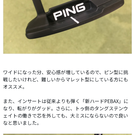
ワイドになった分、安心感が増しているので、ピン型に挑
戦したいけれど、難しいからマレット型にしている方にも
オススメ。
また、インサートは従来よりも弾く「新ハードPEBAX」に
なり、転がりがグッド。さらに、トゥ側のタングステンウ
ェイトの働きで芯を外しても、大ミスにならないので良い
なと思いました。