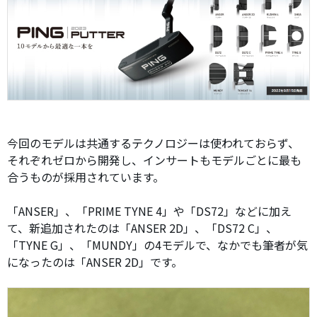
今回のモデルは共通するテクノロジーは使われておらず、
それぞれゼロから開発し、インサートもモデルごとに最も
合うものが採用されています。
「ANSER」、「PRIME TYNE 4」や「DS72」などに加え
て、新追加されたのは「ANSER 2D」、「DS72 C」、
「TYNE G」、「MUNDY」の4モデルで、なかでも筆者が気
になったのは「ANSER 2D」です。