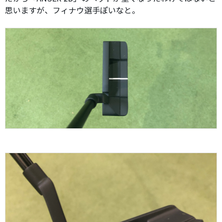
思いますが、フィナウ選手ぽいなと。