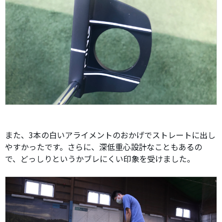
また、3本の白いアライメントのおかげでストレートに出し
やすかったです。さらに、深低重心設計なこともあるの
で、どっしりというかブレにくい印象を受けました。