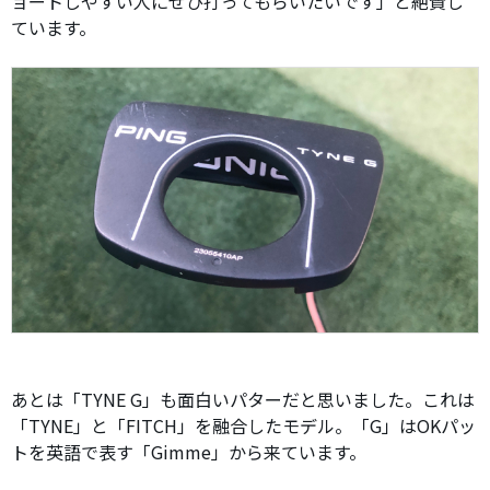
ョートしやすい人にぜひ打ってもらいたいです」と絶賛し
ています。
あとは「TYNE G」も面白いパターだと思いました。これは
「TYNE」と「FITCH」を融合したモデル。「G」はOKパッ
トを英語で表す「Gimme」から来ています。