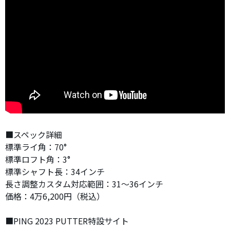
■スペック詳細
標準ライ角：70°
標準ロフト角：3°
標準シャフト長：34インチ
長さ調整カスタム対応範囲：31〜36インチ
価格：4万6,200円（税込）
■PING 2023 PUTTER特設サイト