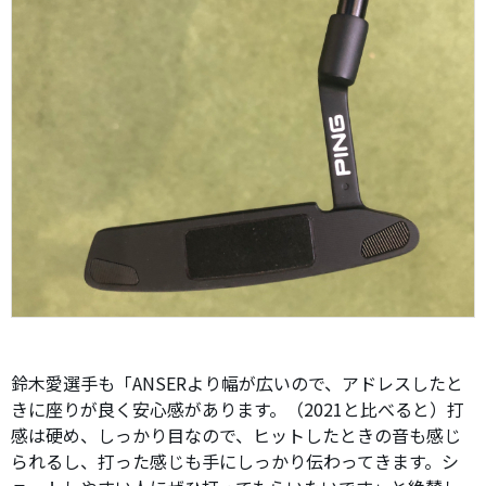
鈴木愛選手も「ANSERより幅が広いので、アドレスしたと
きに座りが良く安心感があります。（2021と比べると）打
感は硬め、しっかり目なので、ヒットしたときの音も感じ
られるし、打った感じも手にしっかり伝わってきます。シ