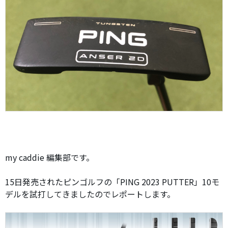
my caddie 編集部です。
15日発売されたピンゴルフの「PING 2023 PUTTER」10モ
デルを試打してきましたのでレポートします。