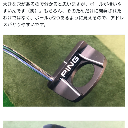
大きな穴があるので分かると思いますが、ボールが拾いや
すいんです（笑）。もちろん、そのためだけに開発された
わけではなく、ボールが2つあるように見えるので、アドレ
スがとりやすいです。