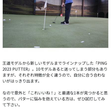
王道モデルから新しいモデルまでラインナップした「PING
2023 PUTTER」。10モデルあると迷ってしまう部分もあり
ますが、それぞれ特徴が全く違うので、自分に合う合わな
いがはっきり出ます。
なので意外と「これいいね！」と最適な1本が見つかると思
うので、パターに悩みを抱えている方は、ぜひ試打してみ
て下さい。