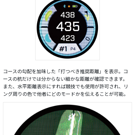
コースの勾配を加味した「打つべき推奨距離」を表示。コ
ースの杭だけでは分からない細かな距離が確認できます。
また、水平距離表示にすれば競技でも使用が許可され、リ
ング周りの色で他者にどのモードかを伝えることが可能。