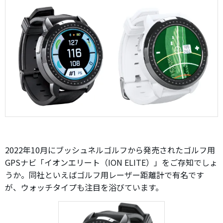
2022年10月にブッシュネルゴルフから発売されたゴルフ用
GPSナビ「イオンエリート（ION ELITE）」をご存知でしょ
うか。同社といえばゴルフ用レーザー距離計で有名です
が、ウォッチタイプも注目を浴びています。