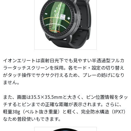
イオンエリートは直射日光下でも見やすい半透過型フルカ
ラータッチスクリーンを採用。各モード・設定の切り替え
がタッチ操作でサクサク行えるため、プレーの妨げになり
ません。
また、画面は35.5×35.5mmと大きく、ピン位置情報をタッ
チするとピンまでの正確な距離が表示されます。さらに、
軽量38g（ベルト抜き重量）と軽く、完全防水構造（IPX7）
なため普段使いもできます。