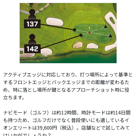
アクティブエッジに対応しており、打つ場所によって基準と
するフロントエッジとバックエッジまでの距離が変わるた
め、特に落とし場所が鍵となるアプローチショット時に役
立ちます。
ナビモード（ゴルフ）は約12時間、時計モードは約14日間
も持つため、ゴルフだけでなく普段使いにも適しているイ
オンエリートは39,600円（税込）。店舗などで試してみて
はいかがでしょうか？