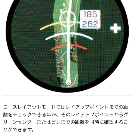
コースレイアウトモードではレイアップポイントまでの距
離をチェックできるほか、そのレイアップポイントからグ
リーンセンターまたはピンまでの距離を同時に確認するこ
とができます。