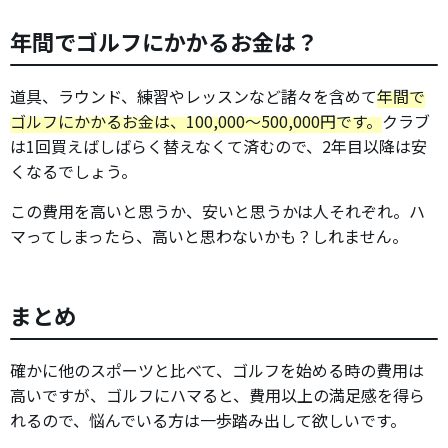
年間でゴルフにかかるお金は？
道具、ラウンド、練習やレッスンなど諸々を含めて
年間で
ゴルフにかかるお金は、100,000～500,000円です。
クラブ
は1回買えばしばらく替えなくて済むので、2年目以降は安
くなるでしょう。
この費用を高いと思うか、安いと思うかは人それぞれ。ハ
マってしまったら、高いと思わないかも？しれません。
まとめ
確かに他のスポーツと比べて、ゴルフを始める時の費用は
高いですが、ゴルフにハマると、費用以上の満足感を得ら
れるので、悩んでいる方は一歩踏み出して欲しいです。