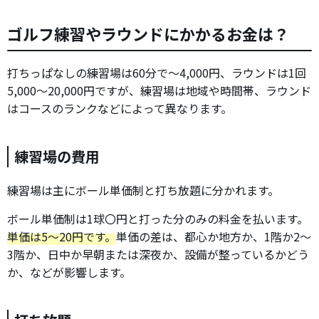
ゴルフ練習やラウンドにかかるお金は？
打ちっぱなしの練習場は60分で～4,000円、ラウンドは1回
5,000～20,000円ですが、練習場は地域や時間帯、ラウンド
はコースのランクなどによって異なります。
練習場の費用
練習場は主にボール単価制と打ち放題に分かれます。
ボール単価制は1球〇円と打った分のみの料金を払います。
単価は5～20円です。
単価の差は、都心か地方か、1階か2～
3階か、日中か早朝または深夜か、設備が整っているかどう
か、などが影響します。