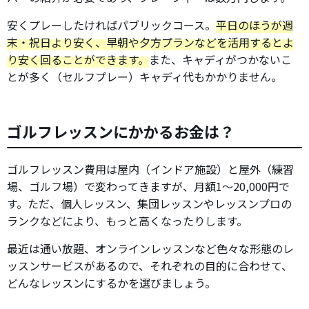
安くプレーしたければパブリックコース。
平日のほうが週
末・祝日より安く、早朝や夕方プランなどを活用するとよ
り安く回ることができます。
また、キャディがつかないこ
とが多く（セルフプレー）キャディ代もかかりません。
ゴルフレッスンにかかるお金は？
ゴルフレッスン費用は屋内（インドア施設）と屋外（練習
場、ゴルフ場）で変わってきますが、月額1～20,000円で
す。ただ、個人レッスン、集団レッスンやレッスンプロの
ランクなどにより、もっと高くなったりします。
最近は通い放題、オンラインレッスンなど色々な形態のレ
ッスンサービスがあるので、それぞれの目的に合わせて、
どんなレッスンにするかを選びましょう。