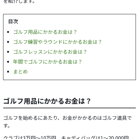
を紹介します。
目次
ゴルフ用品にかかるお金は？
ゴルフ練習やラウンドにかかるお金は？
ゴルフレッスンにかかるお金は？
年間でゴルフにかかるお金は？
まとめ
ゴルフ用品にかかるお金は？
ゴルフを始めるにあたり、お金がかかるのはゴルフ道具で
す。
クラブは3万円～10万円、キャディバッグは1～20,000円、