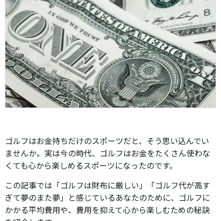
ゴルフはお金持ちだけのスポーツだと、そう思い込んでい
ませんか。実は今の時代、ゴルフはお金をたくさん使わな
くても心から楽しめるスポーツになったのです。
この記事では「ゴルフは財布に厳しい」「ゴルフ代が高す
ぎて夢のまた夢」と感じているあなたのために、ゴルフに
かかる平均費用や、費用を抑えて心から楽しむための秘訣