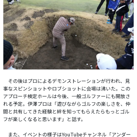
その後はプロによるデモンストレーションが行われ、見
事なスピンショットやロブショットに会場は沸いた。この
アプローチ検定ホールは今後、一般ゴルファーにも開放さ
れる予定。伊澤プロは「遊びながらゴルフの楽しさを、仲
間と共有してきた経験と絆を知ってもらえたらもっとゴル
フが楽しくなると思います」と話す。
また、イベントの様子はYouTubeチャンネル「アンダー