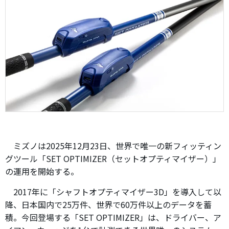
ミズノは2025年12月23日、世界で唯一の新フィッティン
グツール「SET OPTIMIZER（セットオプティマイザー）」
の運用を開始する。
2017年に「シャフトオプティマイザー3D」を導入して以
降、日本国内で25万件、世界で60万件以上のデータを蓄
積。今回登場する「SET OPTIMIZER」は、ドライバー、ア