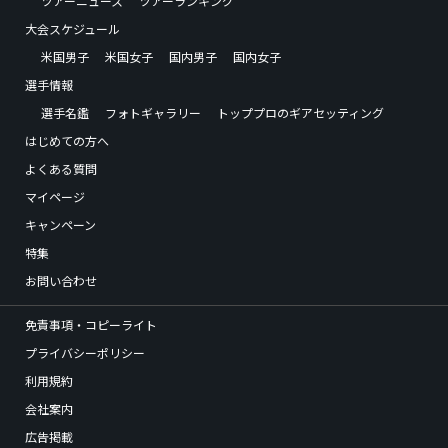
ツアーニュース
ツアーランキング
大会スケジュール
米国男子
米国女子
国内男子
国内女子
選手情報
選手名鑑
フォトギャラリー
トッププロのギアセッティング
はじめての方へ
よくある質問
マイページ
キャンペーン
特集
お問い合わせ
免責事項・コピーライト
プライバシーポリシー
利用規約
会社案内
広告掲載