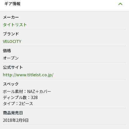
ギア情報
メーカー
タイトリスト
ブランド
VELOCITY
価格
オープン
公式サイト
http://www.titleist.co.jp/
スペック
ボール素材：NAZ＋カバー
ディンプル数：328
タイプ：2ピース
商品発売日
2018年2月9日