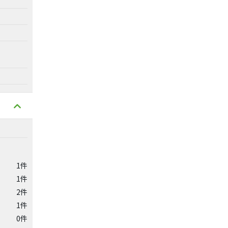
1件
1件
2件
1件
0件