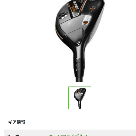
ギア情報
メーカー
キャロウェイゴルフ