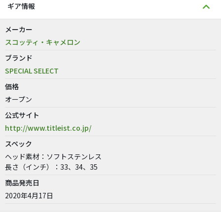
ギア情報
メーカー
スコッティ・キャメロン
ブランド
SPECIAL SELECT
価格
オープン
公式サイト
http://www.titleist.co.jp/
スペック
ヘッド素材：ソフトステンレス
長さ（インチ）：33、34、35
商品発売日
2020年4月17日