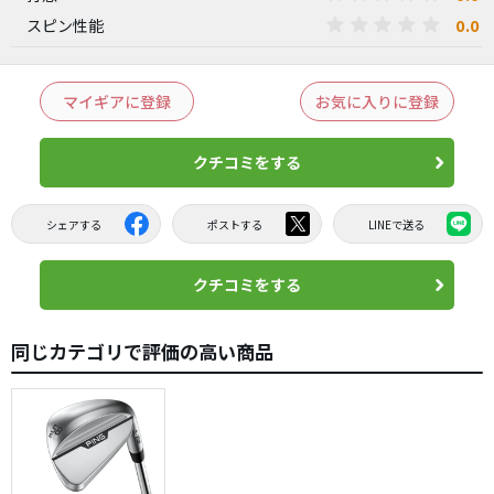
0.0
スピン性能
マイギアに登録
お気に入りに登録
クチコミをする
シェアする
ポストする
LINEで送る
クチコミをする
同じカテゴリで評価の高い商品