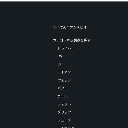
すべてのギアから探す
カテゴリから製品を探す
ドライバー
FW
UT
アイアン
ウェッジ
パター
ボール
シャフト
グリップ
シューズ
アイウェア