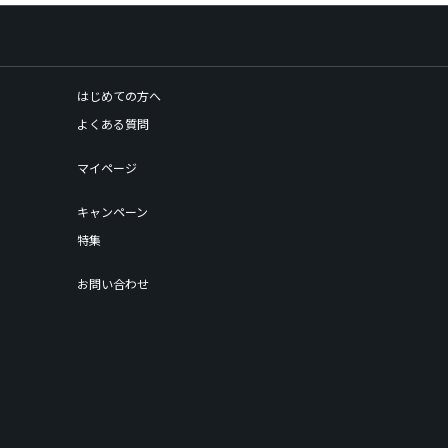
はじめての方へ
よくある質問
マイページ
キャンペーン
特集
お問い合わせ