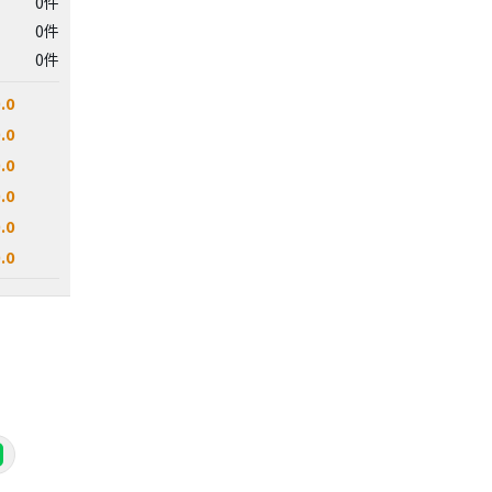
0件
0件
0件
.0
.0
.0
.0
.0
.0