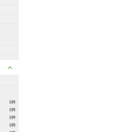
0件
0件
0件
0件