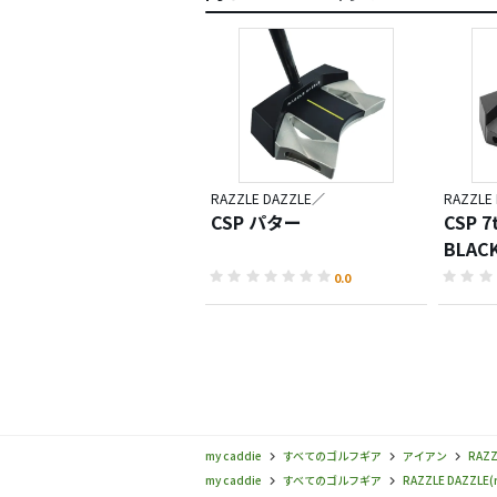
RAZZLE DAZZLE／
RAZZLE
CSP パター
CSP 7
BLACK
パター
0.0
my caddie
すべてのゴルフギア
アイアン
RAZZ
my caddie
すべてのゴルフギア
RAZZLE DAZZLE(r