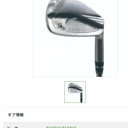
ギア情報
メーカー
RAZZLE DAZZLE