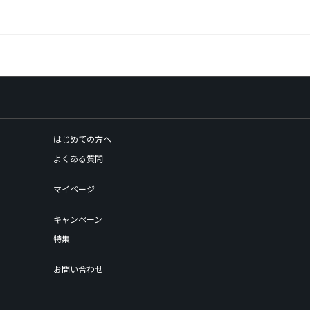
はじめての方へ
よくある質問
マイページ
キャンペーン
特集
お問い合わせ