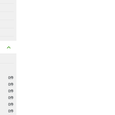
0件
0件
0件
0件
0件
0件