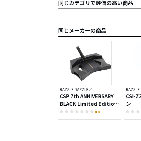
同じカテゴリで評価の高い商品
同じメーカーの商品
RAZZLE DAZZLE／
RAZZLE
CSP 7th ANNIVERSARY
CSI-
BLACK Limited Edition
ン
パター
0.0