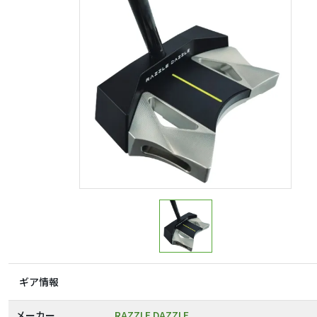
ギア情報
メーカー
RAZZLE DAZZLE