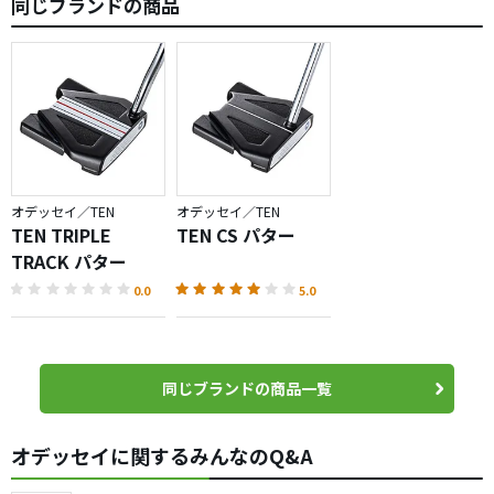
同じブランドの商品
オデッセイ／TEN
オデッセイ／TEN
TEN TRIPLE
TEN CS パター
TRACK パター
0.0
5.0
同じブランドの商品一覧
オデッセイに関するみんなのQ&A