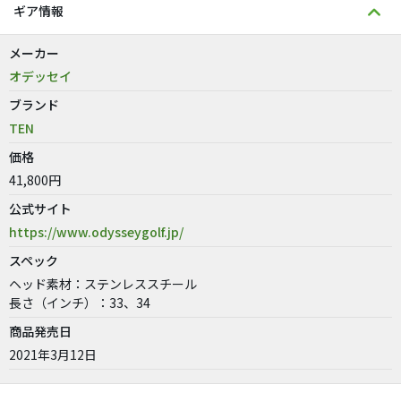
ギア情報
メーカー
オデッセイ
ブランド
TEN
価格
41,800円
公式サイト
https://www.odysseygolf.jp/
スペック
ヘッド素材：ステンレススチール
長さ（インチ）：33、34
商品発売日
2021年3月12日