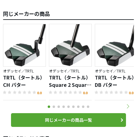
同じメーカーの商品
オデッセイ／TRTL
オデッセイ／TRTL
オデッセイ／TRTL
TRTL（タートル）
TRTL（タートル）
TRTL（タートル）
CH パター
Square 2 Square
DB パター
パター
0.0
0.0
0.0
同じメーカーの商品一覧