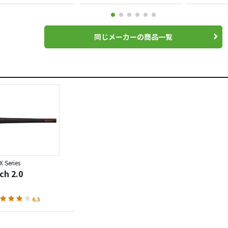
同じメーカーの商品一覧
 Series
ch 2.0
6.3