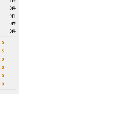
1件
0件
0件
0件
0件
.0
.5
.0
.0
.0
.0