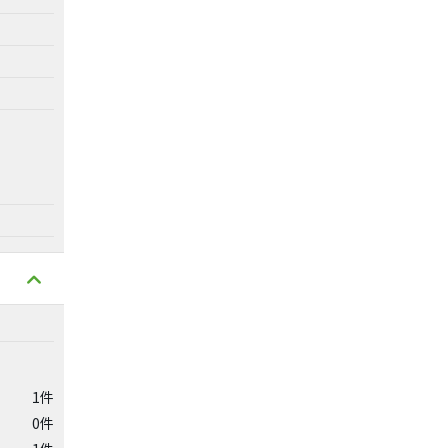
1件
0件