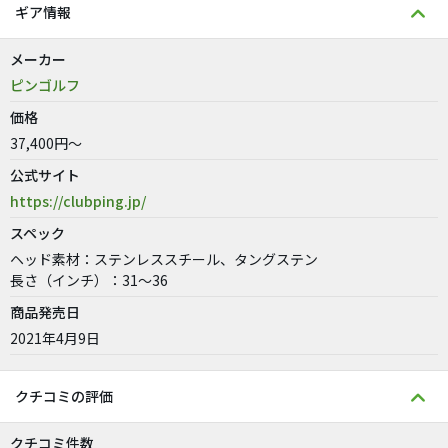
ギア情報
メーカー
ピンゴルフ
価格
37,400円～
公式サイト
https://clubping.jp/
スペック
ヘッド素材：ステンレススチール、タングステン
長さ（インチ）：31〜36
商品発売日
2021年4月9日
クチコミの評価
クチコミ件数