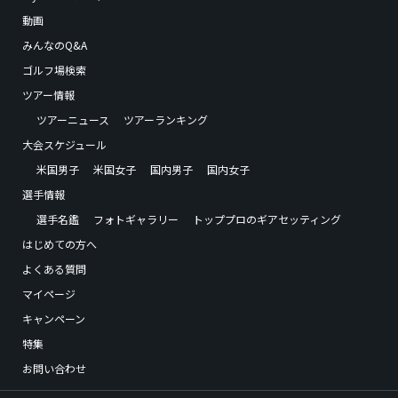
動画
みんなのQ&A
ゴルフ場検索
ツアー情報
ツアーニュース
ツアーランキング
大会スケジュール
米国男子
米国女子
国内男子
国内女子
選手情報
選手名鑑
フォトギャラリー
トッププロのギアセッティング
はじめての方へ
よくある質問
マイページ
キャンペーン
特集
お問い合わせ