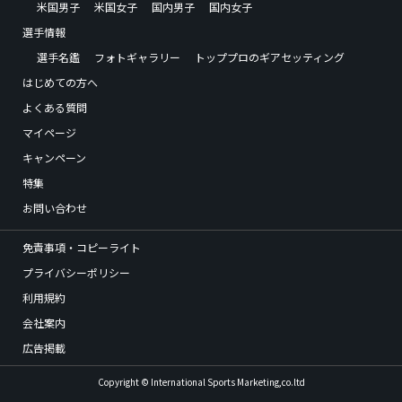
米国男子
米国女子
国内男子
国内女子
選手情報
選手名鑑
フォトギャラリー
トッププロのギアセッティング
はじめての方へ
よくある質問
マイページ
キャンペーン
特集
お問い合わせ
免責事項・コピーライト
プライバシーポリシー
利用規約
会社案内
広告掲載
Copyright © International Sports Marketing,co.ltd