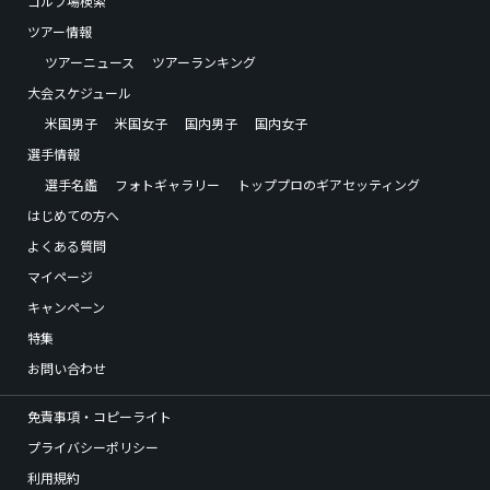
ゴルフ場検索
ツアー情報
ツアーニュース
ツアーランキング
大会スケジュール
米国男子
米国女子
国内男子
国内女子
選手情報
選手名鑑
フォトギャラリー
トッププロのギアセッティング
はじめての方へ
よくある質問
マイページ
キャンペーン
特集
お問い合わせ
免責事項・コピーライト
プライバシーポリシー
利用規約