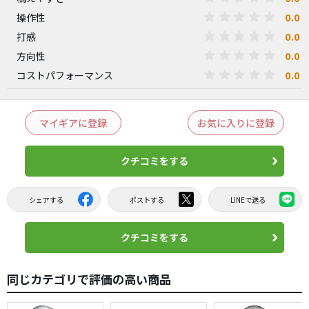
0.0
操作性
0.0
打感
0.0
方向性
0.0
コストパフォーマンス
マイギアに登録
お気に入りに登録
クチコミをする
シェアする
ポストする
LINEで送る
クチコミをする
同じカテゴリで評価の高い商品