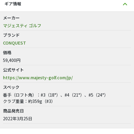
ギア情報
メーカー
マジェスティ ゴルフ
ブランド
CONQUEST
価格
59,400円
公式サイト
https://www.majesty-golf.com/jp/
スペック
番手（ロフト角）：#3（18°）、#4（21°）、#5（24°）
クラブ重量：約359g（#3）
商品発売日
2022年3月25日