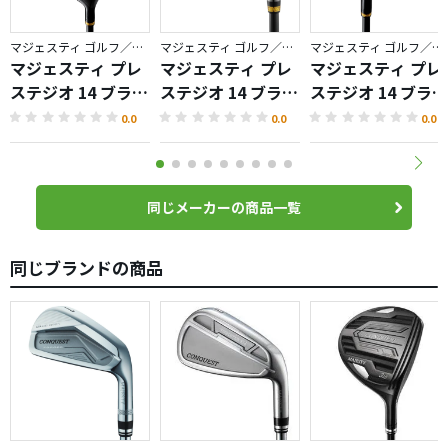
マジェスティ ゴルフ／プレステジオ
マジェスティ ゴルフ／プレステジオ
マジェスティ ゴルフ／プレステジオ
マジェスティ プレ
マジェスティ プレ
マジェスティ プレ
ステジオ 14 ブラッ
ステジオ 14 ブラッ
ステジオ 14 ブラッ
ク ドライバー
ク アイアン
ク ハイブリッド
0.0
0.0
0.0
同じメーカーの商品一覧
同じブランドの商品