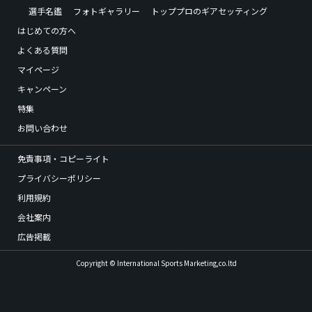
選手名鑑
フォトギャラリー
トッププロのギアセッティング
はじめての方へ
よくある質問
マイページ
キャンペーン
特集
お問い合わせ
免責事項・コピーライト
プライバシーポリシー
利用規約
会社案内
広告掲載
Copyright © International Sports Marketing,co.ltd