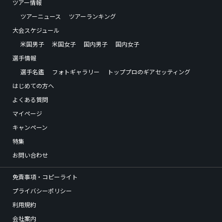
ツアー情報
ツアーニュース
ツアーランキング
大会スケジュール
米国男子
米国女子
国内男子
国内女子
選手情報
選手名鑑
フォトギャラリー
トッププロのギアセッティング
はじめての方へ
よくある質問
マイページ
キャンペーン
特集
お問い合わせ
免責事項・コピーライト
プライバシーポリシー
利用規約
会社案内