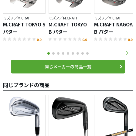
ミズノ／M.CRAFT
ミズノ／M.CRAFT
ミズノ／M.CRAFT
M.CRAFT TOKYO S
M.CRAFT TOKYO
M.CRAFT NAGOYA
パター
B パター
B パター
0.0
0.0
0.0
同じメーカーの商品一覧
同じブランドの商品