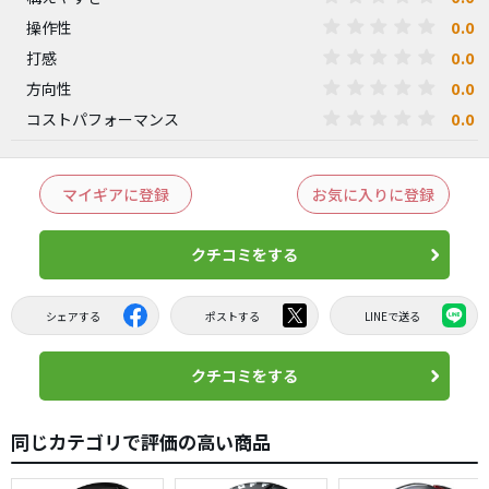
0.0
操作性
0.0
打感
0.0
方向性
0.0
コストパフォーマンス
マイギアに登録
お気に入りに登録
クチコミをする
シェアする
ポストする
LINEで送る
クチコミをする
同じカテゴリで評価の高い商品