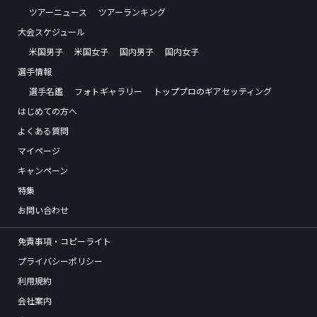
ツアーニュース
ツアーランキング
大会スケジュール
米国男子
米国女子
国内男子
国内女子
選手情報
選手名鑑
フォトギャラリー
トッププロのギアセッティング
はじめての方へ
よくある質問
マイページ
キャンペーン
特集
お問い合わせ
免責事項・コピーライト
プライバシーポリシー
利用規約
会社案内