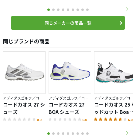
同じメーカーの商品一覧
同じブランドの商品
アディダスゴルフ／コードカオス
アディダスゴルフ／コードカオス
アディダスゴルフ／コードカオス
コードカオス 27 シ
コードカオス 27
コードカオス 25 ミ
ューズ
BOA シューズ
ッドカット Boa ス
パイクレス
0.0
0.0
6.0