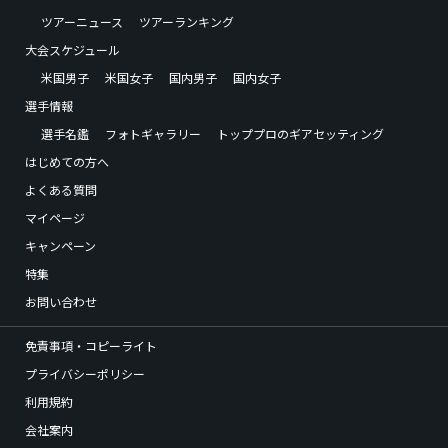
ツアーニュース
ツアーランキング
大会スケジュール
米国男子
米国女子
国内男子
国内女子
選手情報
選手名鑑
フォトギャラリー
トッププロのギアセッティング
はじめての方へ
よくある質問
マイページ
キャンペーン
特集
お問い合わせ
免責事項・コピーライト
プライバシーポリシー
利用規約
会社案内