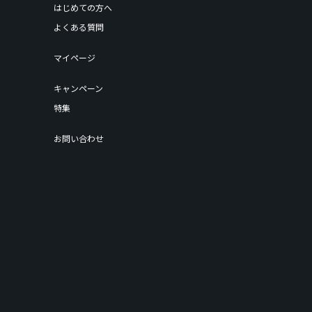
はじめての方へ
よくある質問
マイページ
キャンペーン
特集
お問い合わせ