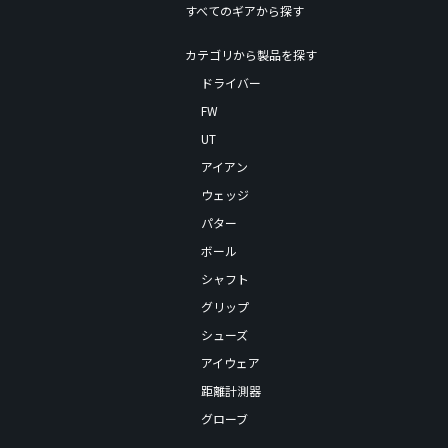
すべてのギアから探す
カテゴリから製品を探す
ドライバー
FW
UT
アイアン
ウェッジ
パター
ボール
シャフト
グリップ
シューズ
アイウェア
距離計測器
グローブ