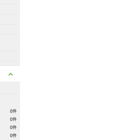
0件
0件
0件
0件