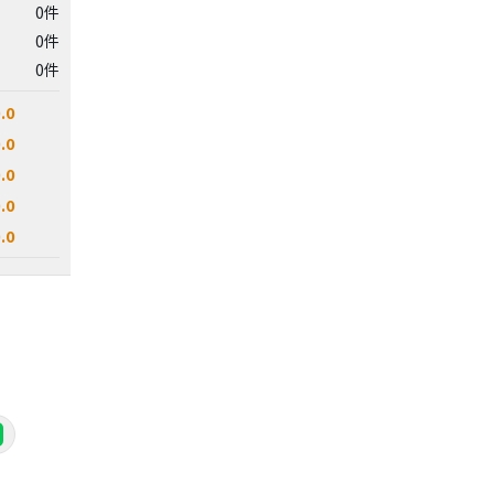
0件
0件
0件
.0
.0
.0
.0
.0