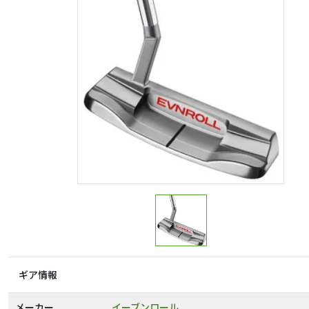
ギア情報
メーカー
イーブンロール