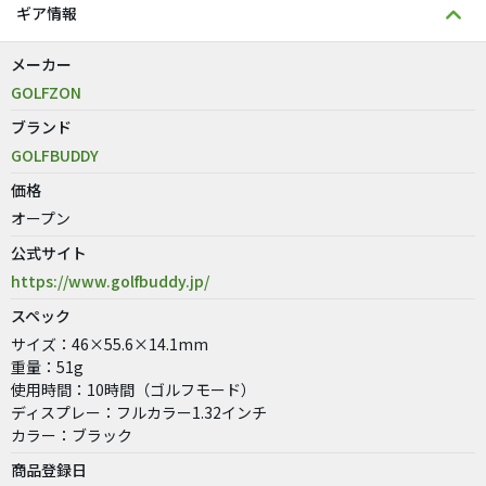
ギア情報
メーカー
GOLFZON
ブランド
GOLFBUDDY
価格
オープン
公式サイト
https://www.golfbuddy.jp/
スペック
サイズ：46×55.6×14.1mm
重量：51g
使用時間：10時間（ゴルフモード）
ディスプレー：フルカラー1.32インチ
カラー：ブラック
商品登録日