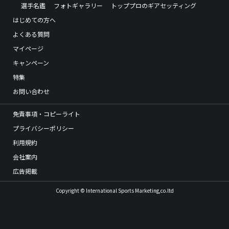
選手名鑑
フォトギャラリー
トッププロのギアセッティング
はじめての方へ
よくある質問
マイページ
キャンペーン
特集
お問い合わせ
免責事項・コピーライト
プライバシーポリシー
利用規約
会社案内
広告掲載
Copyright © International Sports Marketing,co.ltd