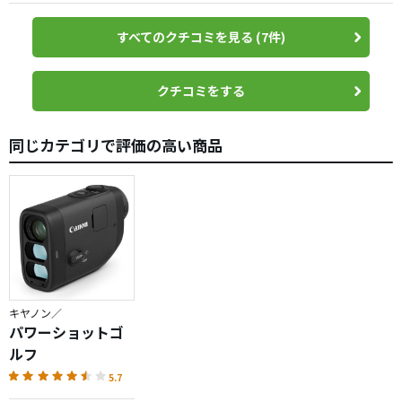
すべてのクチコミを見る (7件)
クチコミをする
同じカテゴリで評価の高い商品
キヤノン／
パワーショットゴ
ルフ
5.7