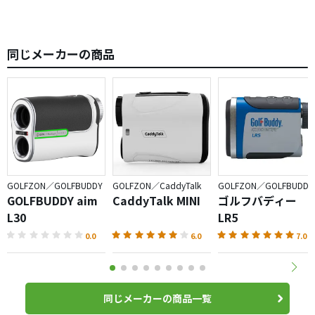
同じメーカーの商品
GOLFZON／GOLFBUDDY
GOLFZON／CaddyTalk
GOLFZON／GOLFBUDDY
GOLFBUDDY aim
CaddyTalk MINI
ゴルフバディー
L30
LR5
0.0
6.0
7.0
同じメーカーの商品一覧