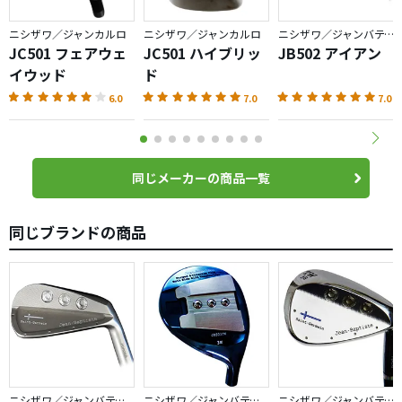
ニシザワ／ジャンカルロ
ニシザワ／ジャンカルロ
ニシザワ／ジャンバティスト
JC501 フェアウェ
JC501 ハイブリッ
JB502 アイアン
イウッド
ド
6.0
7.0
7.0
同じメーカーの商品一覧
同じブランドの商品
ニシザワ／ジャンバティスト
ニシザワ／ジャンバティスト
ニシザワ／ジャンバティスト