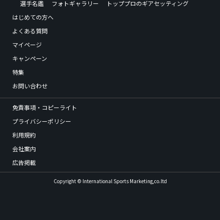
選手名鑑
フォトギャラリー
トッププロのギアセッティング
はじめての方へ
よくある質問
マイページ
キャンペーン
特集
お問い合わせ
免責事項・コピーライト
プライバシーポリシー
利用規約
会社案内
広告掲載
Copyright © International Sports Marketing,co.ltd