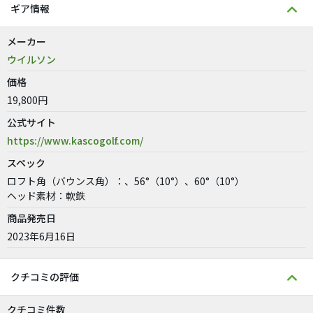
ギア情報
メーカー
ウイルソン
価格
19,800円
公式サイト
https://www.kascogolf.com/
スペック
ロフト角（バウンス角）：、56°（10°）、60°（10°）
ヘッド素材：軟鉄
商品発売日
2023年6月16日
クチコミの評価
クチコミ件数