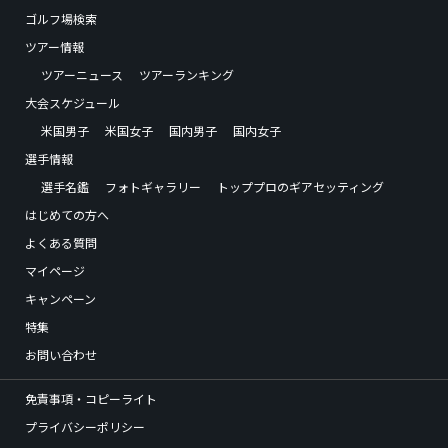
ゴルフ場検索
ツアー情報
ツアーニュース
ツアーランキング
大会スケジュール
米国男子
米国女子
国内男子
国内女子
選手情報
選手名鑑
フォトギャラリー
トッププロのギアセッティング
はじめての方へ
よくある質問
マイページ
キャンペーン
特集
お問い合わせ
免責事項・コピーライト
プライバシーポリシー