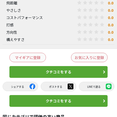
0.0
飛距離
0.0
やさしさ
0.0
コストパフォーマンス
0.0
打感
0.0
方向性
0.0
構えやすさ
マイギアに登録
お気に入りに登録
クチコミをする
シェアする
ポストする
LINEで送る
クチコミをする
同じカテゴリで評価の高い商品