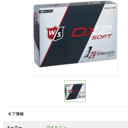
ギア情報
メーカー
ウイルソン