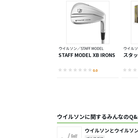
ウイルソン／STAFF MODEL
ウイルソン
STAFF MODEL XB IRONS
スタッ
0.0
ウイルソンに関するみんなのQ&
ウイルソンとウイルソ