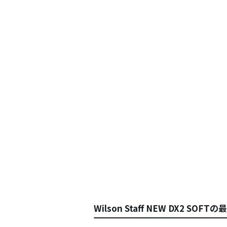
Wilson Staff NEW DX2 SOF