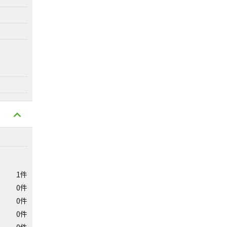
1件
0件
0件
0件
0件