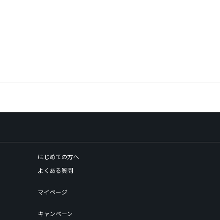
はじめての方へ
よくある質問
マイページ
キャンペーン