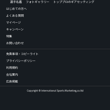
選手名鑑
フォトギャラリー
トッププロのギアセッティング
はじめての方へ
よくある質問
マイページ
キャンペーン
特集
お問い合わせ
免責事項・コピーライト
プライバシーポリシー
利用規約
会社案内
広告掲載
Copyright © International Sports Marketing,co.ltd