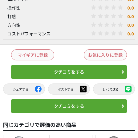
0.0
操作性
0.0
打感
0.0
方向性
0.0
コストパフォーマンス
マイギアに登録
お気に入りに登録
クチコミをする
シェアする
ポストする
LINEで送る
クチコミをする
同じカテゴリで評価の高い商品