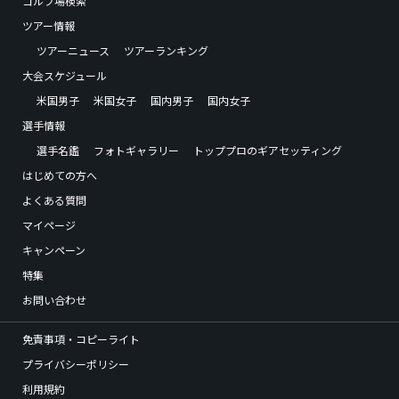
ゴルフ場検索
ツアー情報
ツアーニュース
ツアーランキング
大会スケジュール
米国男子
米国女子
国内男子
国内女子
選手情報
選手名鑑
フォトギャラリー
トッププロのギアセッティング
はじめての方へ
よくある質問
マイページ
キャンペーン
特集
お問い合わせ
免責事項・コピーライト
プライバシーポリシー
利用規約