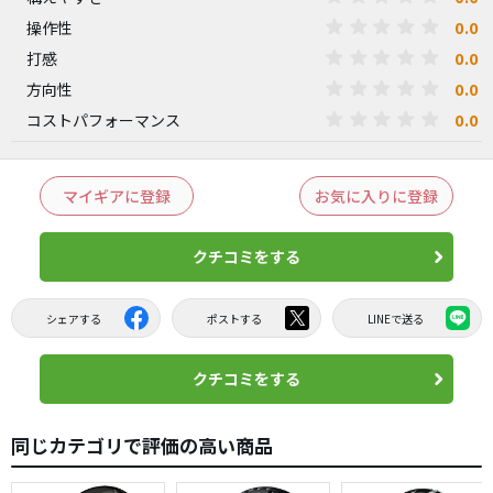
0.0
操作性
0.0
打感
0.0
方向性
0.0
コストパフォーマンス
マイギアに登録
お気に入りに登録
クチコミをする
シェアする
ポストする
LINEで送る
クチコミをする
同じカテゴリで評価の高い商品