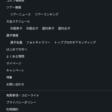
ゴルフ場検索
ツアー情報
ツアーニュース
ツアーランキング
大会スケジュール
米国男子
米国女子
国内男子
国内女子
選手情報
選手名鑑
フォトギャラリー
トッププロのギアセッティング
はじめての方へ
よくある質問
マイページ
キャンペーン
特集
お問い合わせ
免責事項・コピーライト
プライバシーポリシー
利用規約