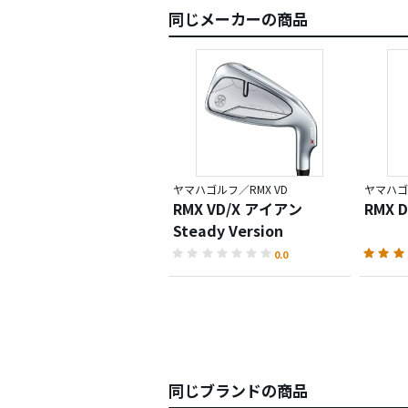
同じメーカーの商品
ヤマハゴルフ／RMX VD
ヤマハゴ
RMX VD/X アイアン
RMX
Steady Version
0.0
同じブランドの商品