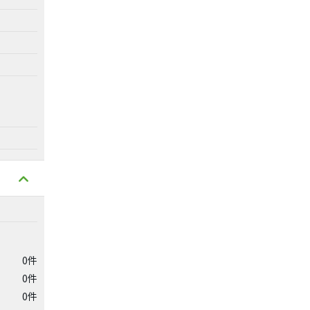
0件
0件
0件