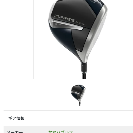
ギア情報
メーカー
ヤマハゴルフ