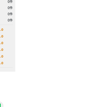
0件
0件
0件
0件
.0
.0
.0
.0
.0
.0