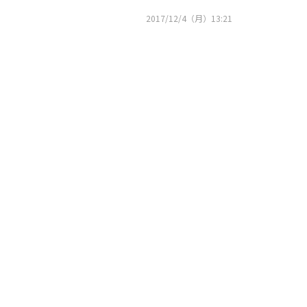
2017/12/4（月）13:21