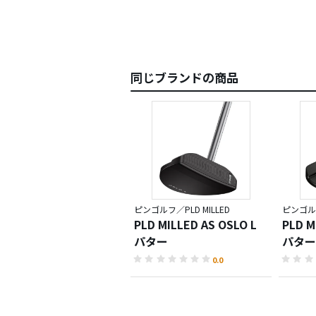
同じブランドの商品
ピンゴルフ／PLD MILLED
ピンゴルフ
PLD MILLED AS OSLO L
PLD M
パター
パター
0.0