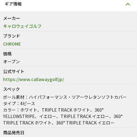
ギア情報
メーカー
キャロウェイゴルフ
ブランド
CHROME
価格
オープン
公式サイト
https://www.callawaygolf.jp/
スペック
ボール素材：ハイパフォーマンス・ツアーウレタンソフトカバー
タイプ：4ピース
カラー：ホワイト、TRIPLE TRACK ホワイト、360°
YELLOWSTRIPE、イエロー、TRIPLE TRACK イエロー、360°
TRIPLE TRACK ホワイト、360° TRIPLE TRACK イエロー
商品発売日