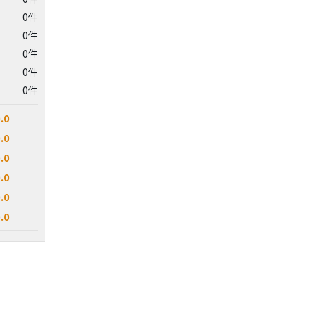
0件
0件
0件
0件
0件
.0
.0
.0
.0
.0
.0