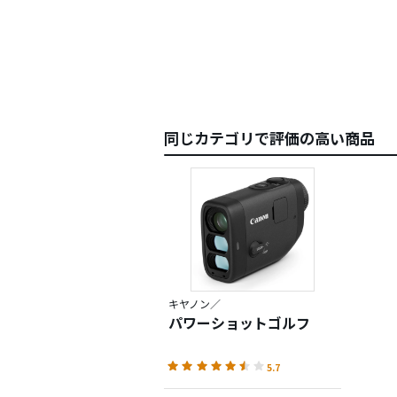
同じカテゴリで評価の高い商品
キヤノン／
パワーショットゴルフ
5.7