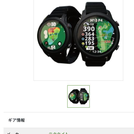
ギア情報
メーカー
テクタイト