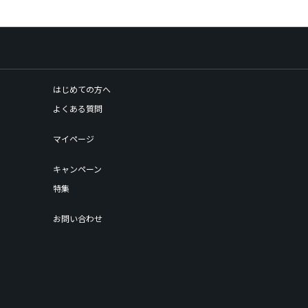
はじめての方へ
よくある質問
マイページ
キャンペーン
特集
お問い合わせ