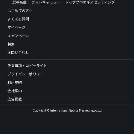
選手名鑑
フォトギャラリー
トッププロのギアセッティング
はじめての方へ
よくある質問
マイページ
キャンペーン
特集
お問い合わせ
免責事項・コピーライト
プライバシーポリシー
利用規約
会社案内
広告掲載
Copyright © International Sports Marketing,co.ltd