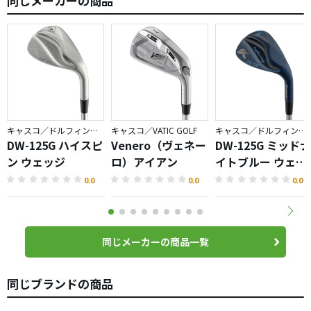
同じメーカーの商品
キャスコ／ドルフィンウェッジ
キャスコ／VATIC GOLF
キャスコ／ドルフィンウェッジ
DW-125G ハイスピ
Venero（ヴェネー
DW-125G ミッドナ
ン ウェッジ
ロ）アイアン
イトブルー ウェッ
ジ
0.0
0.0
0.0
同じメーカーの商品一覧
同じブランドの商品