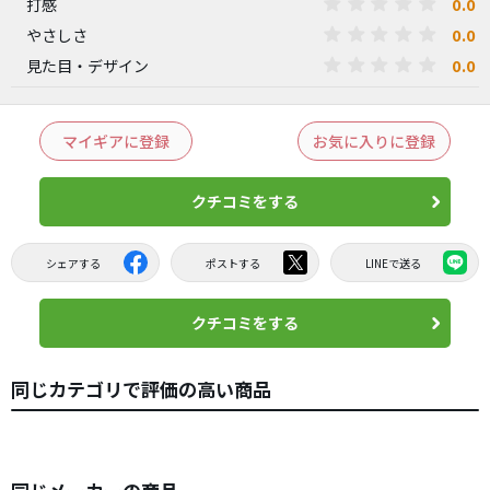
0.0
打感
0.0
やさしさ
0.0
見た目・デザイン
マイギアに登録
お気に入りに登録
クチコミをする
シェアする
ポストする
LINEで送る
クチコミをする
同じカテゴリで評価の高い商品