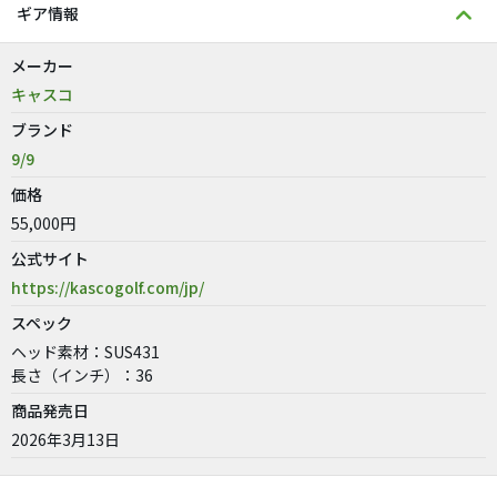
ギア情報
メーカー
キャスコ
ブランド
9/9
価格
55,000円
公式サイト
https://kascogolf.com/jp/
スペック
ヘッド素材：SUS431
長さ（インチ）：36
商品発売日
2026年3月13日