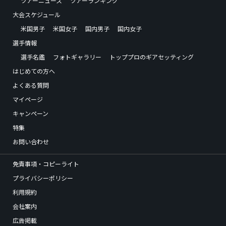
ツアーニュース
ツアーランキング
大会スケジュール
米国男子
米国女子
国内男子
国内女子
選手情報
選手名鑑
フォトギャラリー
トッププロのギアセッティング
はじめての方へ
よくある質問
マイページ
キャンペーン
特集
お問い合わせ
免責事項・コピーライト
プライバシーポリシー
利用規約
会社案内
広告掲載