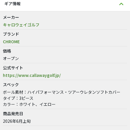
ギア情報
メーカー
キャロウェイゴルフ
ブランド
CHROME
価格
オープン
公式サイト
https://www.callawaygolf.jp/
スペック
ボール素材：ハイパフォーマンス・ツアーウレタンソフトカバー
タイプ：3ピース
カラー：ホワイト、イエロー
商品発売日
2026年6月上旬