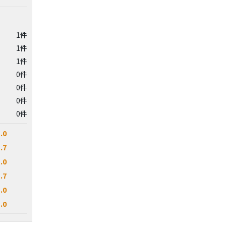
1件
1件
1件
0件
0件
0件
0件
.0
.7
.0
.7
.0
.0