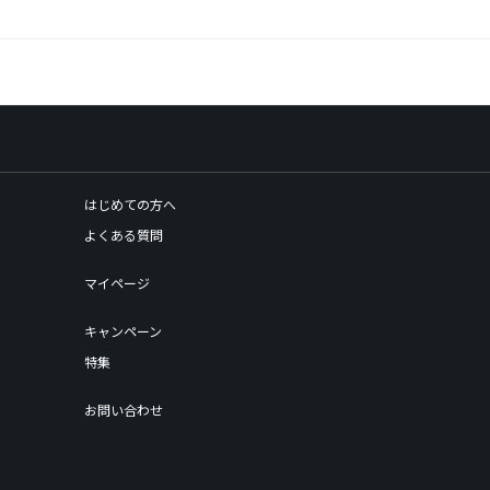
はじめての方へ
よくある質問
マイページ
キャンペーン
特集
お問い合わせ