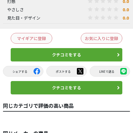
0.0
打感
0.0
やさしさ
0.0
見た目・デザイン
マイギアに登録
お気に入りに登録
クチコミをする
シェアする
ポストする
LINEで送る
クチコミをする
同じカテゴリで評価の高い商品