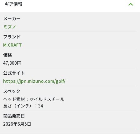
ギア情報
メーカー
ミズノ
ブランド
M.CRAFT
価格
47,300円
公式サイト
https://jpn.mizuno.com/golf/
スペック
ヘッド素材：マイルドスチール
長さ（インチ）：34
商品発売日
2026年6月5日