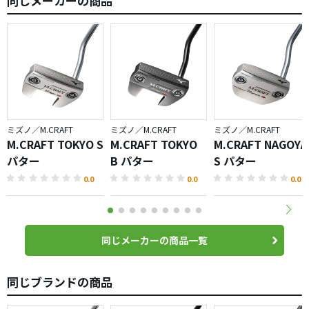
同じメーカーの商品
ミズノ／M.CRAFT
ミズノ／M.CRAFT
ミズノ／M.CRAFT
M.CRAFT TOKYO S
M.CRAFT TOKYO
M.CRAFT NAGOYA
パター
B パター
S パター
0.0
0.0
0.0
同じメーカーの商品一覧
同じブランドの商品