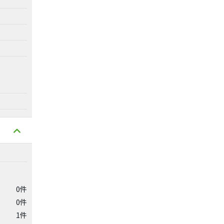
0件
0件
1件