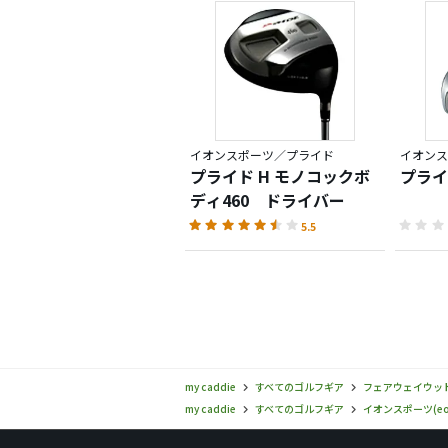
イオンスポーツ／プライド
イオンス
プライド H モノコックボ
プライ
ディ460 ドライバー
5.5
my caddie
すべてのゴルフギア
フェアウェイウッ
my caddie
すべてのゴルフギア
イオンスポーツ(eon