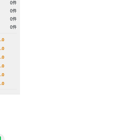
0件
0件
0件
0件
.0
.0
.0
.0
.0
.0