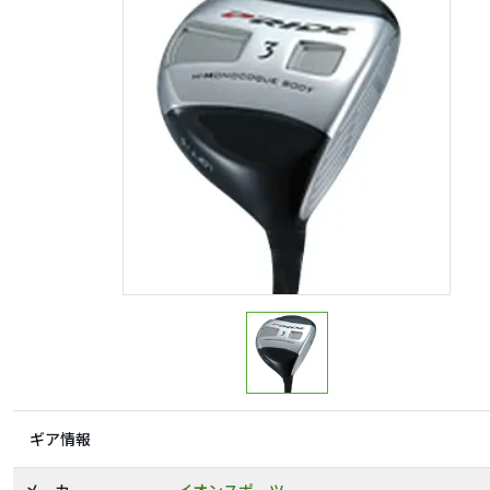
ギア情報
メーカー
イオンスポーツ