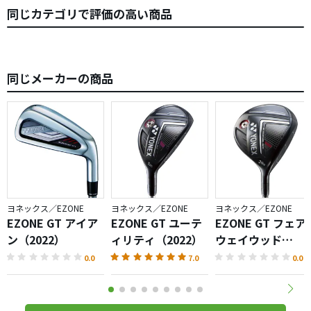
同じカテゴリで評価の高い商品
同じメーカーの商品
ヨネックス／EZONE
ヨネックス／EZONE
ヨネックス／EZONE
EZONE GT アイア
EZONE GT ユーテ
EZONE GT フェア
ン（2022）
ィリティ（2022）
ウェイウッド
（2022）
0.0
7.0
0.0