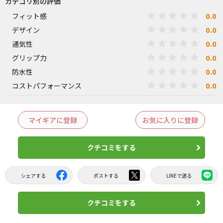
カテゴリ別の評価
0.0
フィット感
0.0
デザイン
0.0
通気性
0.0
グリップ力
0.0
防水性
0.0
コストパフォーマンス
マイギアに登録
お気に入りに登録
クチコミをする
シェアする
ポストする
LINEで送る
クチコミをする