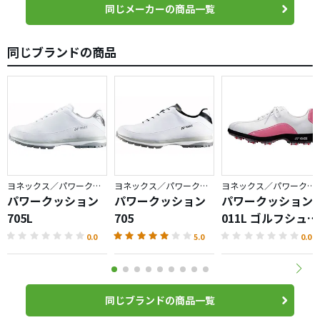
同じメーカーの商品一覧
同じブランドの商品
ヨネックス／パワークッション
ヨネックス／パワークッション
ヨネックス／パワークッション
パワークッション
パワークッション
パワークッション
705L
705
011L ゴルフシュー
ズ
0.0
5.0
0.0
同じブランドの商品一覧