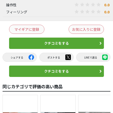
0.0
操作性
0.0
フィーリング
マイギアに登録
お気に入りに登録
クチコミをする
シェアする
ポストする
LINEで送る
クチコミをする
同じカテゴリで評価の高い商品