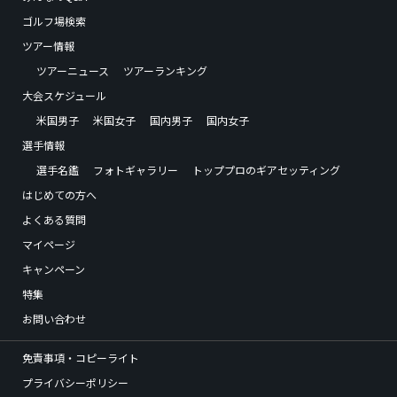
ゴルフ場検索
ツアー情報
ツアーニュース
ツアーランキング
大会スケジュール
米国男子
米国女子
国内男子
国内女子
選手情報
選手名鑑
フォトギャラリー
トッププロのギアセッティング
はじめての方へ
よくある質問
マイページ
キャンペーン
特集
お問い合わせ
免責事項・コピーライト
プライバシーポリシー