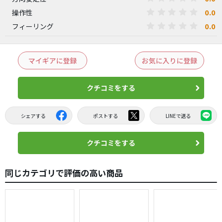
0.0
操作性
0.0
フィーリング
マイギアに登録
お気に入りに登録
クチコミをする
シェアする
ポストする
LINEで送る
クチコミをする
同じカテゴリで評価の高い商品