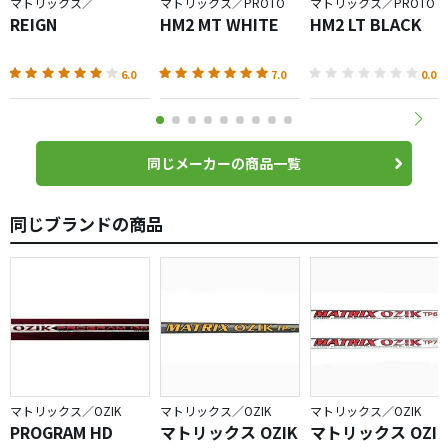
マトリックス／
マトリックス／PROTO
マトリックス／PROTO
REIGN
HM2 MT WHITE
HM2 LT BLACK
6.0
7.0
0.0
同じメーカーの商品一覧
同じブランドの商品
マトリックス／OZIK
マトリックス／OZIK
マトリックス／OZIK
PROGRAM HD
マトリックス OZIK
マトリックス OZIK