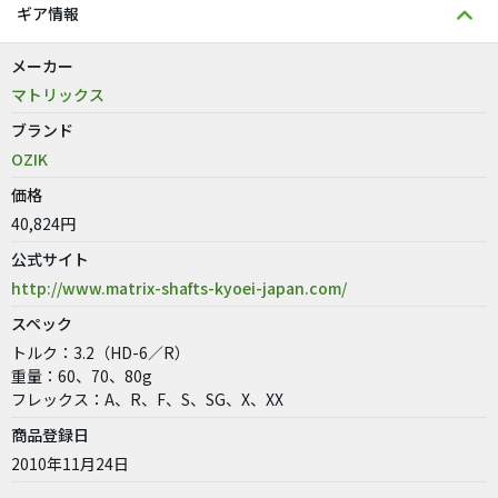
ギア情報
メーカー
マトリックス
ブランド
OZIK
価格
40,824円
公式サイト
http://www.matrix-shafts-kyoei-japan.com/
スペック
トルク：3.2（HD-6／R）
重量：60、70、80g
フレックス：A、R、F、S、SG、X、XX
商品登録日
2010年11月24日