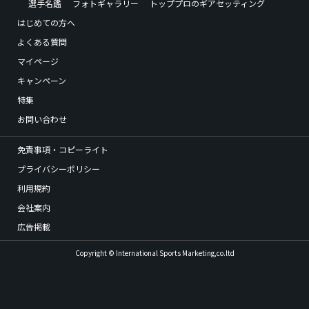
選手名鑑
フォトギャラリー
トッププロのギアセッティング
はじめての方へ
よくある質問
マイページ
キャンペーン
特集
お問い合わせ
免責事項・コピーライト
プライバシーポリシー
利用規約
会社案内
広告掲載
Copyright © International Sports Marketing,co.ltd