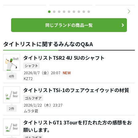
同じブランドの商品一覧
タイトリストに関するみんなのQ&A
タイトリストTSR2 4U 5Uのシャフト
シャフト
2026/8/7（金）20:07
NEW
4件
KZ72
タイトリストTSi-1のフェアウェイウッドの材質
ゴルフギア
2026/1/22（木）23:27
2件
ムラタ君
タイトリストGT1 3Tourを打たれた方の感想をお
願いします。
ゴルフギア