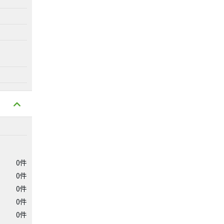
0件
0件
0件
0件
0件