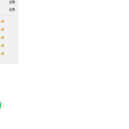
0件
0件
.0
.0
.0
.0
.0