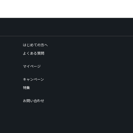
はじめての方へ
よくある質問
マイページ
キャンペーン
特集
お問い合わせ