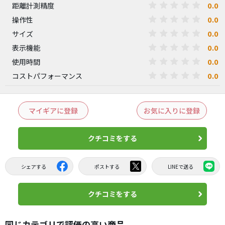
0.0
距離計測精度
0.0
操作性
0.0
サイズ
0.0
表示機能
0.0
使用時間
0.0
コストパフォーマンス
マイギアに登録
お気に入りに登録
クチコミをする
シェアする
ポストする
LINEで送る
クチコミをする
同じカテゴリで評価の高い商品