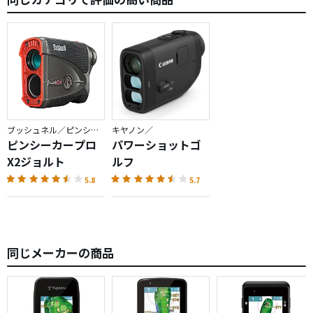
ブッシュネル／ピンシーカー
キヤノン／
ピンシーカープロ
パワーショットゴ
X2ジョルト
ルフ
5.8
5.7
同じメーカーの商品