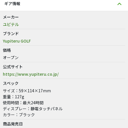
ギア情報
メーカー
ユピテル
ブランド
Yupiteru GOLF
価格
オープン
公式サイト
https://www.yupiteru.co.jp/
スペック
サイズ：59×114×17mm
重量：127g
使用時間：最大24時間
ディスプレー：静電タッチパネル
カラー：ブラック
商品発売日