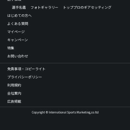
選手名鑑
フォトギャラリー
トッププロのギアセッティング
はじめての方へ
よくある質問
マイページ
キャンペーン
特集
お問い合わせ
免責事項・コピーライト
プライバシーポリシー
利用規約
会社案内
広告掲載
Copyright © International Sports Marketing,co.ltd