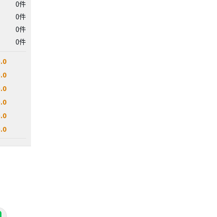
0件
0件
0件
0件
.0
.0
.0
.0
.0
.0