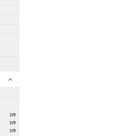
0件
0件
0件