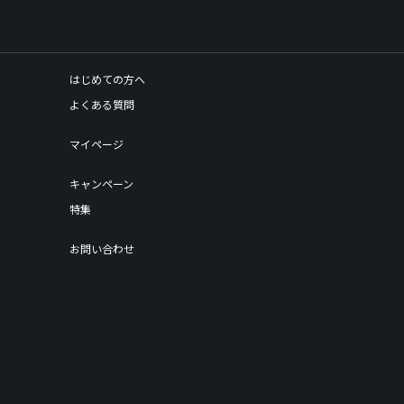
はじめての方へ
よくある質問
マイページ
キャンペーン
特集
お問い合わせ