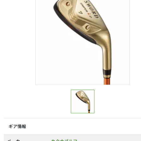
ギア情報
メーカー
カタナゴルフ