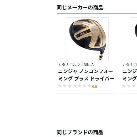
同じメーカーの商品
カタナゴルフ／NINJA
カタナゴ
ニンジャ ノンコンフォー
ニンジ
ミング プラス ドライバー
ミング
0.0
同じブランドの商品