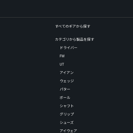
すべてのギアから探す
カテゴリから製品を探す
ドライバー
FW
UT
アイアン
ウェッジ
パター
ボール
シャフト
グリップ
シューズ
アイウェア