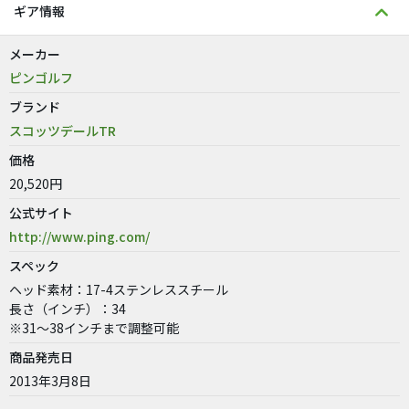
ギア情報
メーカー
ピンゴルフ
ブランド
スコッツデールTR
価格
20,520円
公式サイト
http://www.ping.com/
スペック
ヘッド素材：17-4ステンレススチール
長さ（インチ）：34
※31〜38インチまで調整可能
商品発売日
2013年3月8日