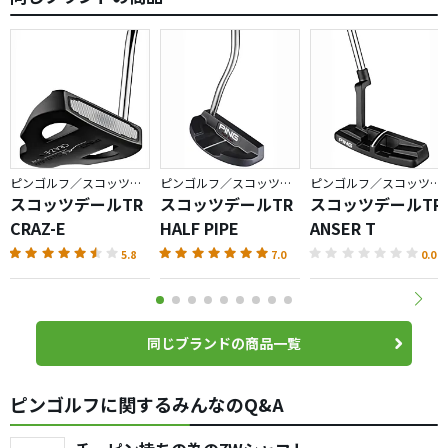
ピンゴルフ／スコッツデールTR
ピンゴルフ／スコッツデールTR
ピンゴルフ／スコッツデールTR
スコッツデールTR
スコッツデールTR
スコッツデールTR
CRAZ-E
HALF PIPE
ANSER T
5.8
7.0
0.0
同じブランドの商品一覧
ピンゴルフに関するみんなのQ&A